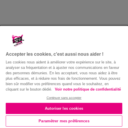
Accepter les cookies, c'est aussi nous aider !
Les cookies nous aident à améliorer votre expérience sur le site, à
analyser sa fréquentation et à ajuster nos communications en faveur
des personnes démunies. En les acceptant, vous nous aidez à être
plus efficaces, et à réduire nos frais de fonctionnement. Vous pouvez
bien sûr modifier vos préférences quand vous le souhaitez, en
cliquant sur le bouton dédié.
Voir notre politique de confidentialité
Continuer sans accepter
Autoriser les cookies
Paramétrer mes préférences