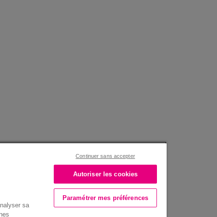
Continuer sans accepter
Autoriser les cookies
Paramétrer mes préférences
analyser sa
nnes