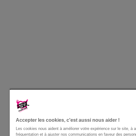
Accepter les cookies, c'est aussi nous aider !
Les cookies nous aident à améliorer votre expérience sur le site, à 
fréquentation et à ajuster nos communications en faveur des perso