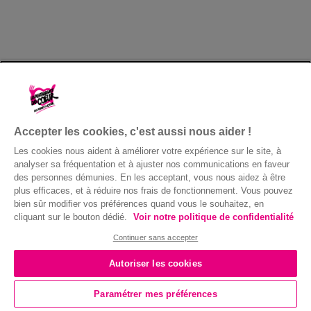
Accepter les cookies, c'est aussi nous aider !
Les cookies nous aident à améliorer votre expérience sur le site, à
analyser sa fréquentation et à ajuster nos communications en faveur
des personnes démunies. En les acceptant, vous nous aidez à être
plus efficaces, et à réduire nos frais de fonctionnement. Vous pouvez
bien sûr modifier vos préférences quand vous le souhaitez, en
cliquant sur le bouton dédié.
Voir notre politique de confidentialité
Continuer sans accepter
Autoriser les cookies
Paramétrer mes préférences