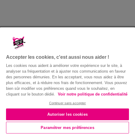
Accepter les cookies, c'est aussi nous aider !
Les cookies nous aident à améliorer votre expérience sur le site, à
analyser sa fréquentation et à ajuster nos communications en faveur
des personnes démunies. En les acceptant, vous nous aidez à être
plus efficaces, et à réduire nos frais de fonctionnement. Vous pouvez
bien sûr modifier vos préférences quand vous le souhaitez, en
cliquant sur le bouton dédié.
Voir notre politique de confidentialité
Continuer sans accepter
Autoriser les cookies
Paramétrer mes préférences